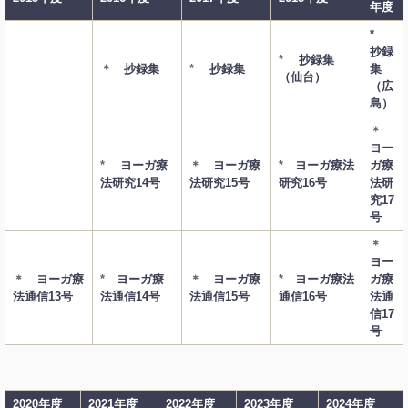
年度
*
抄録
*
抄録集
＊
抄録集
*
抄録集
集
（仙台）
（広
島）
＊
ヨー
*
ヨーガ療
＊
ヨーガ療
*
ヨーガ療法
ガ療
法研究14号
法研究15号
研究16号
法研
究17
号
＊
ヨー
＊
ヨーガ療
*
ヨーガ療
＊
ヨーガ療
*
ヨーガ療法
ガ療
法通信13号
法通信14号
法通信15号
通信16号
法通
信17
号
2020年度
2021年度
2022年度
2023年度
2024年度