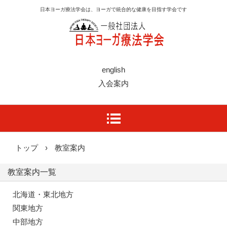
日本ヨーガ療法学会は、ヨーガで統合的な健康を目指す学会です
english
入会案内
トップ
›
教室案内
教室案内一覧
北海道・東北地方
関東地方
中部地方